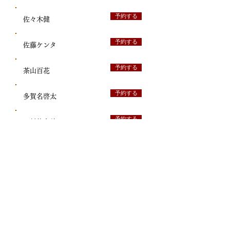
予約する
佐々木健
予約する
佐藤ケンタ
予約する
茶山百花
予約する
多賀名啓太
予約する
田村佳名美
予約する
どうぞ
予約する
時田笑里
予約する
生井みづき
予約する
平子亜未