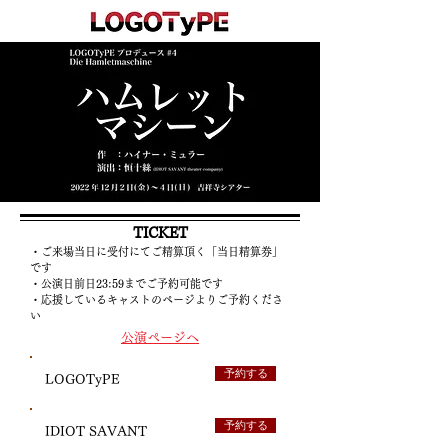
TICKET
・ご来場当日に受付にてご精算頂く「当日精算券」
です
​・公演日前日23:59までご予約可能です
・応援しているキャストのページよりご予約くださ
い
公演ページへ
予約する
LOGOTyPE
予約する
IDIOT SAVANT